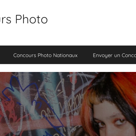
rs Photo
Concours Photo Nationaux
Envoyer un Conc