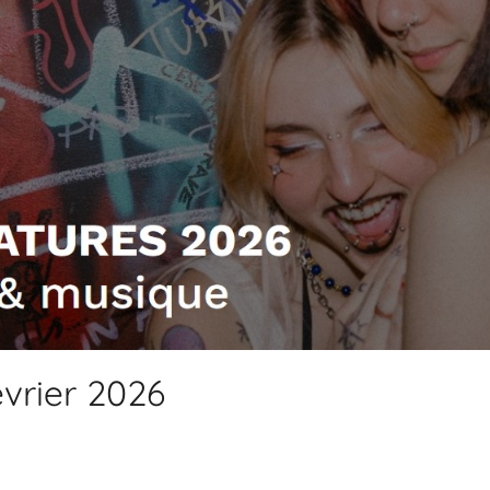
vrier 2026