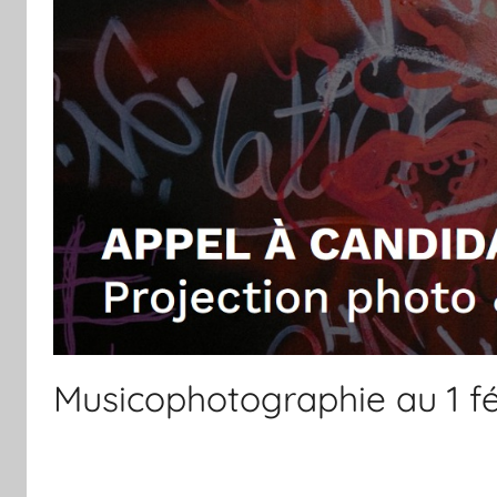
Musicophotographie au 1 fé