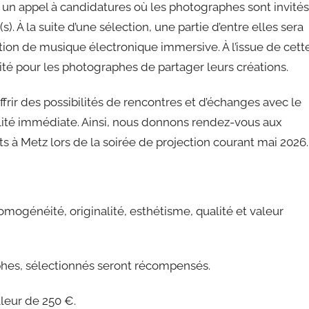
 un appel à candidatures où les photographes sont invités
. À la suite d’une sélection, une partie d’entre elles sera
ion de musique électronique immersive. À l’issue de cett
ité pour les photographes de partager leurs créations.
ffrir des possibilités de rencontres et d’échanges avec le
bilité immédiate. Ainsi, nous donnons rendez-vous aux
s à Metz lors de la soirée de projection courant mai 2026.
homogénéité, originalité, esthétisme, qualité et valeur
phes, sélectionnés seront récompensés.
aleur de 250 €.