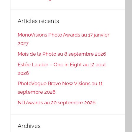
Articles récents
MonoVisions Photo Awards au 17 janvier
2027
Mois de la Photo au 8 septembre 2026
Estée Lauder – One in Eight au 12 aout
2026
PhotoVogue Brave New Visions au 11
septembre 2026
ND Awards au 20 septembre 2026
Archives