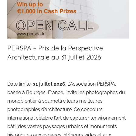
PERSPA – Prix de la Perspective
Architecturale au 31 juillet 2026
Date limite:
31 juillet 2026
. L’Association PERSPA,
basée à Bourges, France, invite les photographes du
monde entier à soumettre leurs meilleures
photographies d’architecture. Ce concours
international célèbre l’art de capturer l’environnement
bâti, des vastes paysages urbains et monuments
historiques aux espaces intérieurs vides et aux