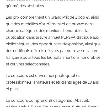
géométries abstraites.
Les prix comprennent un Grand Prix de 1 000 €, ainsi
que des médailles d’or, d’argent et de bronze dans
chaque catégorie, des mentions honorables, la
publication dans le livre annuel PERSPA distribué aux
bibliothèques, des opportunités d’exposition, ainsi que
des certificats officiels délivrés par notre association
française pour tous les lauréats, mentions honorables
et œuvres sélectionnées.
Le concours est ouvert aux photographes
professionnels, amateurs et étudiants âgés de 18 ans
et plus.
Le concours comprend 18 catégories : Abstrait,