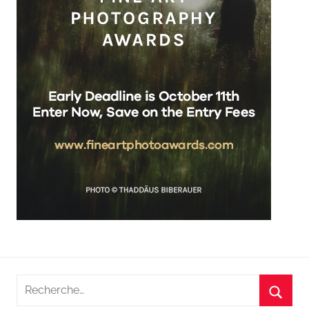
Recherche
pour