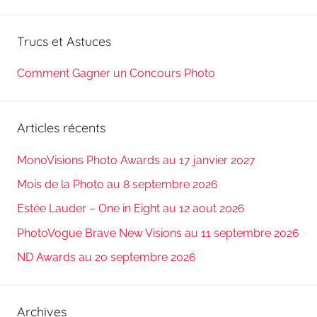
Reche
:
Trucs et Astuces
Comment Gagner un Concours Photo
Articles récents
MonoVisions Photo Awards au 17 janvier 2027
Mois de la Photo au 8 septembre 2026
Estée Lauder – One in Eight au 12 aout 2026
PhotoVogue Brave New Visions au 11 septembre 2026
ND Awards au 20 septembre 2026
Archives