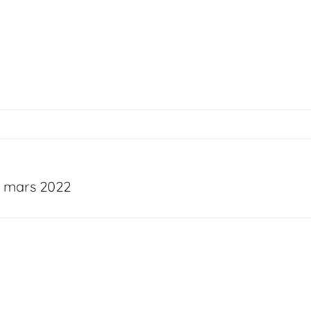
14 mars 2022