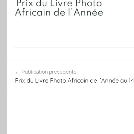
Navigation
Publication précédente
de
Prix du Livre Photo Africain de l’Année au 
l’article