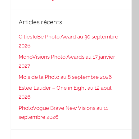
Articles récents
CitiesToBe Photo Award au 30 septembre
2026
MonoVisions Photo Awards au 17 janvier
2027
Mois de la Photo au 8 septembre 2026
Estée Lauder – One in Eight au 12 aout
2026
PhotoVogue Brave New Visions au 11
septembre 2026