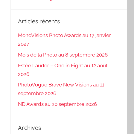
Articles récents
MonoVisions Photo Awards au 17 janvier
2027
Mois de la Photo au 8 septembre 2026
Estée Lauder – One in Eight au 12 aout
2026
PhotoVogue Brave New Visions au 11
septembre 2026
ND Awards au 20 septembre 2026
Archives