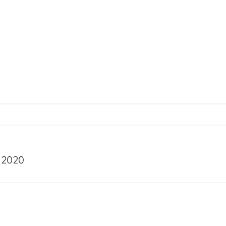
e 2020