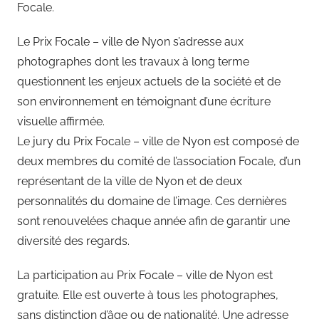
Focale.
Le Prix Focale – ville de Nyon s’adresse aux
photographes dont les travaux à long terme
questionnent les enjeux actuels de la société et de
son environnement en témoignant d’une écriture
visuelle affirmée.
Le jury du Prix Focale – ville de Nyon est composé de
deux membres du comité de l’association Focale, d’un
représentant de la ville de Nyon et de deux
personnalités du domaine de l’image. Ces dernières
sont renouvelées chaque année afin de garantir une
diversité des regards.
La participation au Prix Focale – ville de Nyon est
gratuite. Elle est ouverte à tous les photographes,
sans distinction d’âge ou de nationalité. Une adresse