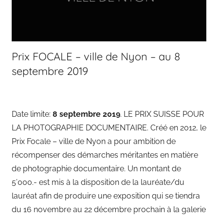
Prix FOCALE – ville de Nyon – au 8
septembre 2019
Date limite:
8 septembre 2019
. LE PRIX SUISSE POUR
LA PHOTOGRAPHIE DOCUMENTAIRE. Créé en 2012, le
Prix Focale – ville de Nyon a pour ambition de
récompenser des démarches méritantes en matière
de photographie documentaire. Un montant de
5’000.- est mis à la disposition de la lauréate/du
lauréat afin de produire une exposition qui se tiendra
du 16 novembre au 22 décembre prochain à la galerie