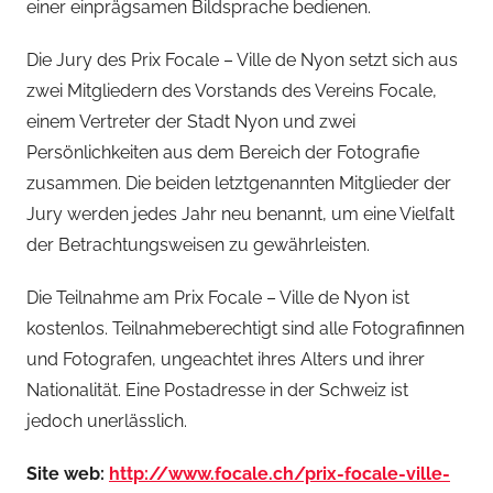
einer einprägsamen Bildsprache bedienen.
Die Jury des Prix Focale – Ville de Nyon setzt sich aus
zwei Mitgliedern des Vorstands des Vereins Focale,
einem Vertreter der Stadt Nyon und zwei
Persönlichkeiten aus dem Bereich der Fotografie
zusammen. Die beiden letztgenannten Mitglieder der
Jury werden jedes Jahr neu benannt, um eine Vielfalt
der Betrachtungsweisen zu gewährleisten.
Die Teilnahme am Prix Focale – Ville de Nyon ist
kostenlos. Teilnahmeberechtigt sind alle Fotografinnen
und Fotografen, ungeachtet ihres Alters und ihrer
Nationalität. Eine Postadresse in der Schweiz ist
jedoch unerlässlich.
Site web:
http://www.focale.ch/prix-focale-ville-