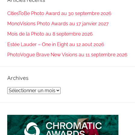
CitiesToBe Photo Award au 30 septembre 2026
MonoVisions Photo Awards au 17 janvier 2027
Mois de la Photo au 8 septembre 2026
Estée Lauder – One in Eight au 12 aout 2026
PhotoVogue Brave New Visions au 11 septembre 2026
Archives
Archives