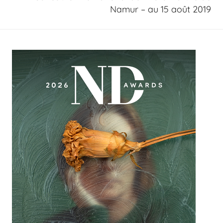
Namur – au 15 août 2019