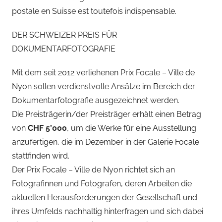
postale en Suisse est toutefois indispensable.
DER SCHWEIZER PREIS FÜR
DOKUMENTARFOTOGRAFIE
Mit dem seit 2012 verliehenen Prix Focale – Ville de
Nyon sollen verdienstvolle Ansätze im Bereich der
Dokumentarfotografie ausgezeichnet werden.
Die Preisträgerin/der Preisträger erhält einen Betrag
von
CHF 5’000
, um die Werke für eine Ausstellung
anzufertigen, die im Dezember in der Galerie Focale
stattfinden wird.
Der Prix Focale – Ville de Nyon richtet sich an
Fotografinnen und Fotografen, deren Arbeiten die
aktuellen Herausforderungen der Gesellschaft und
ihres Umfelds nachhaltig hinterfragen und sich dabei