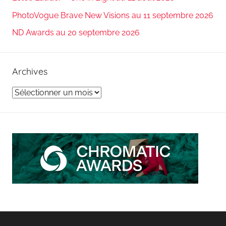
PhotoVogue Brave New Visions au 11 septembre 2026
ND Awards au 20 septembre 2026
Archives
Archives