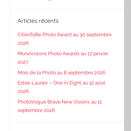
Articles récents
CitiesToBe Photo Award au 30 septembre
2026
MonoVisions Photo Awards au 17 janvier
2027
Mois de la Photo au 8 septembre 2026
Estée Lauder – One in Eight au 12 aout
2026
PhotoVogue Brave New Visions au 11
septembre 2026