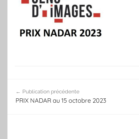
Navigation
Publication précédente
de
PRIX NADAR au 15 octobre 2023
l’article