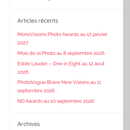
Articles récents
MonoVisions Photo Awards au 17 janvier
2027
Mois de la Photo au 8 septembre 2026
Estée Lauder – One in Eight au 12 aout
2026
PhotoVogue Brave New Visions au 11
septembre 2026
ND Awards au 20 septembre 2026
Archives