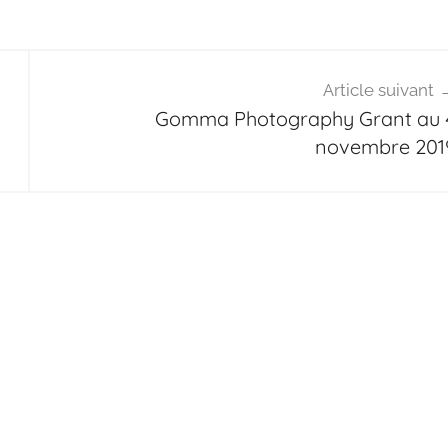
Article suivant
Gomma Photography Grant au 
novembre 201