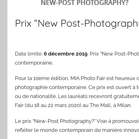
Prix “New Post-Photograph
Date limite:
6 décembre 2019
. Prix “New Post-Phot
contemporaine.
Pour la 10ème édition, MIA Photo Fair est heureux 
photographie contemporaine. Ce prix est ouvert à to
ou de nationalité. Les lauréats recevront gratuite
Fair (du 18 au 22 mars 2020) au The Mall, à Milan.
Le prix “New-Post Photography?” Vise à promouvo
refléter le monde contemporain de manière innova