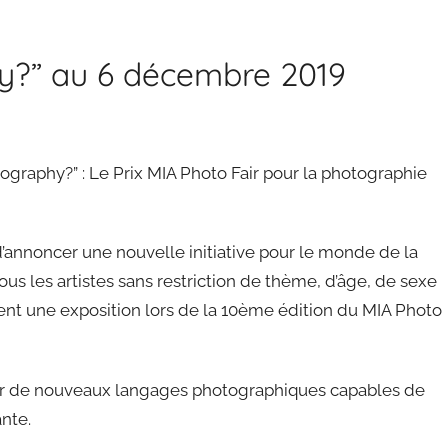
y?” au 6 décembre 2019
ography?” : Le Prix MIA Photo Fair pour la photographie
d’annoncer une nouvelle initiative pour le monde de la
us les artistes sans restriction de thème, d’âge, de sexe
ment une exposition lors de la 10ème édition du MIA Photo
ir de nouveaux langages photographiques capables de
nte.