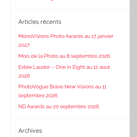
Articles récents
MonoVisions Photo Awards au 17 janvier
2027
Mois de la Photo au 8 septembre 2026
Estée Lauder – One in Eight au 12 aout
2026
PhotoVogue Brave New Visions au 11
septembre 2026
ND Awards au 20 septembre 2026
Archives