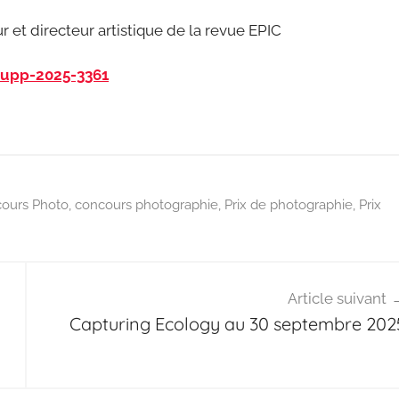
 et directeur artistique de la revue EPIC
-upp-2025-3361
ours Photo
,
concours photographie
,
Prix de photographie
,
Prix
Article suivant
Capturing Ecology au 30 septembre 202