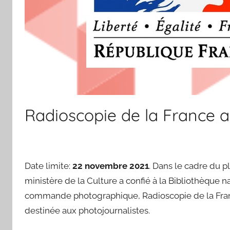
Radioscopie de la France 
Date limite:
22 novembre 2021
. Dans le cadre du p
ministère de la Culture a confié à la Bibliothèque
commande photographique, Radioscopie de la France 
destinée aux photojournalistes.