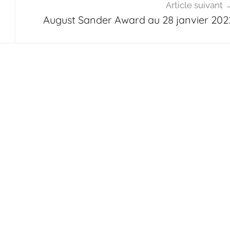
Article suivant
August Sander Award au 28 janvier 202