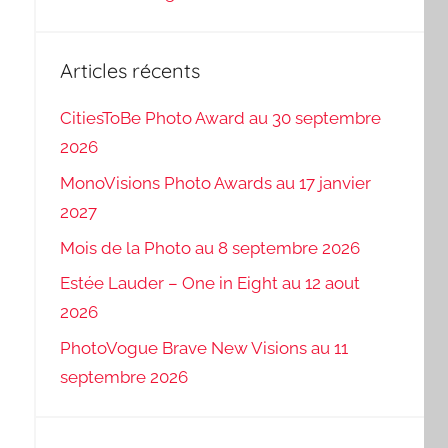
Articles récents
CitiesToBe Photo Award au 30 septembre
2026
MonoVisions Photo Awards au 17 janvier
2027
Mois de la Photo au 8 septembre 2026
Estée Lauder – One in Eight au 12 aout
2026
PhotoVogue Brave New Visions au 11
septembre 2026