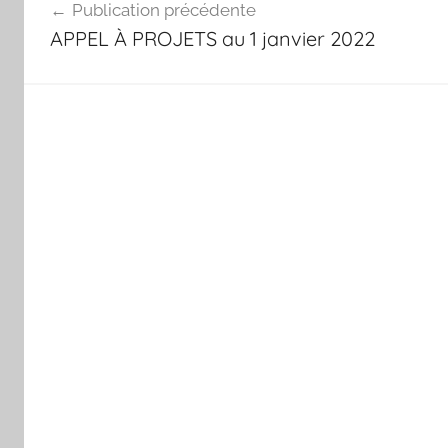
Publication précédente
de
APPEL À PROJETS au 1 janvier 2022
l’article