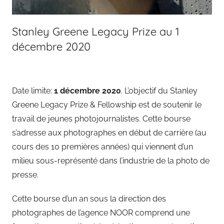
Stanley Greene Legacy Prize au 1
décembre 2020
Date limite:
1 décembre 2020
. L’objectif du Stanley
Greene Legacy Prize & Fellowship est de soutenir le
travail de jeunes photojournalistes. Cette bourse
s’adresse aux photographes en début de carrière (au
cours des 10 premières années) qui viennent d’un
milieu sous-représenté dans l’industrie de la photo de
presse.
Cette bourse d’un an sous la direction des
photographes de l’agence NOOR comprend une