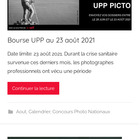
Bourse UPP au 23 août 2021
Date limite: 23 août 2021. Durant la crise sanitaire
survenue ces derniers mois, les photographes
professionnels ont vécu une période
Continuer la lecture
Aout
,
Calendrier
,
Concours Photo Nationaux