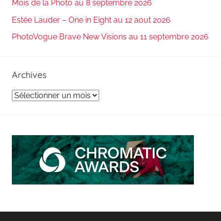
Mois de la Photo au 8 septembre 2026
Estée Lauder – One in Eight au 12 aout 2026
PhotoVogue Brave New Visions au 11 septembre 2026
Archives
Archives