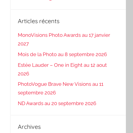
Articles récents
MonoVisions Photo Awards au 17 janvier
2027
Mois de la Photo au 8 septembre 2026
Estée Lauder – One in Eight au 12 aout
2026
PhotoVogue Brave New Visions au 11
septembre 2026
ND Awards au 20 septembre 2026
Archives