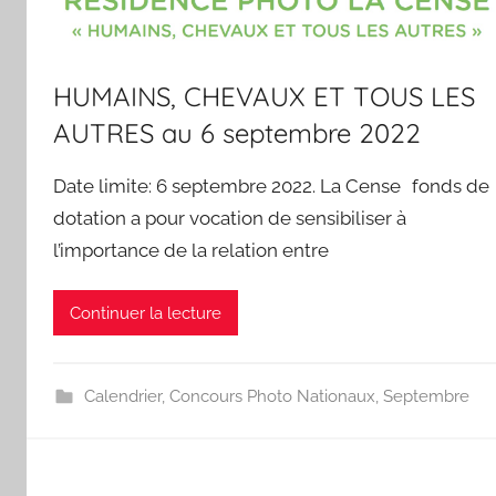
HUMAINS, CHEVAUX ET TOUS LES
AUTRES au 6 septembre 2022
Date limite: 6 septembre 2022. La Cense fonds de
dotation a pour vocation de sensibiliser à
l’importance de la relation entre
Continuer la lecture
Calendrier
,
Concours Photo Nationaux
,
Septembre