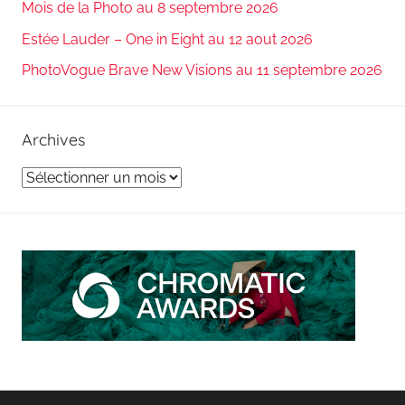
Mois de la Photo au 8 septembre 2026
Estée Lauder – One in Eight au 12 aout 2026
PhotoVogue Brave New Visions au 11 septembre 2026
Archives
Archives