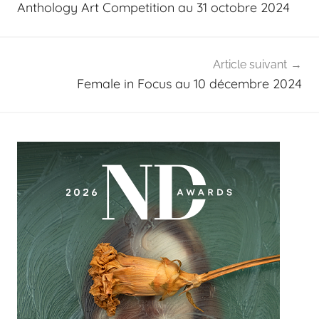
Anthology Art Competition au 31 octobre 2024
l’article
Article suivant
Female in Focus au 10 décembre 2024