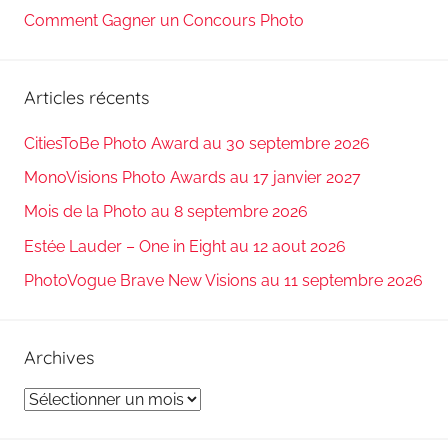
Comment Gagner un Concours Photo
Articles récents
CitiesToBe Photo Award au 30 septembre 2026
MonoVisions Photo Awards au 17 janvier 2027
Mois de la Photo au 8 septembre 2026
Estée Lauder – One in Eight au 12 aout 2026
PhotoVogue Brave New Visions au 11 septembre 2026
Archives
Archives