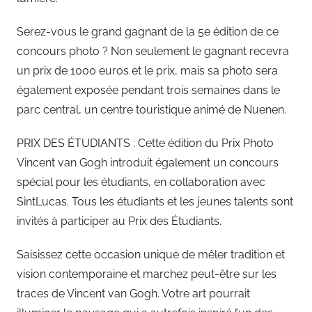
Serez-vous le grand gagnant de la 5e édition de ce
concours photo ? Non seulement le gagnant recevra
un prix de 1000 euros et le prix, mais sa photo sera
également exposée pendant trois semaines dans le
parc central, un centre touristique animé de Nuenen.
PRIX DES ÉTUDIANTS : Cette édition du Prix Photo
Vincent van Gogh introduit également un concours
spécial pour les étudiants, en collaboration avec
SintLucas. Tous les étudiants et les jeunes talents sont
invités à participer au Prix des Étudiants.
Saisissez cette occasion unique de mêler tradition et
vision contemporaine et marchez peut-être sur les
traces de Vincent van Gogh. Votre art pourrait