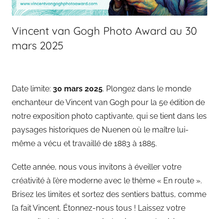
Vincent van Gogh Photo Award au 30
mars 2025
Date limite:
30 mars 2025
. Plongez dans le monde
enchanteur de Vincent van Gogh pour la 5e édition de
notre exposition photo captivante, qui se tient dans les
paysages historiques de Nuenen où le maître lui-
même a vécu et travaillé de 1883 à 1885.
Cette année, nous vous invitons à éveiller votre
créativité à l’ère moderne avec le thème « En route ».
Brisez les limites et sortez des sentiers battus, comme
l’a fait Vincent. Étonnez-nous tous ! Laissez votre