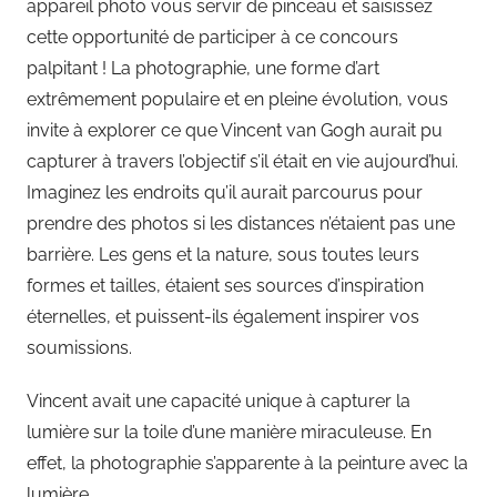
appareil photo vous servir de pinceau et saisissez
cette opportunité de participer à ce concours
palpitant ! La photographie, une forme d’art
extrêmement populaire et en pleine évolution, vous
invite à explorer ce que Vincent van Gogh aurait pu
capturer à travers l’objectif s’il était en vie aujourd’hui.
Imaginez les endroits qu’il aurait parcourus pour
prendre des photos si les distances n’étaient pas une
barrière. Les gens et la nature, sous toutes leurs
formes et tailles, étaient ses sources d’inspiration
éternelles, et puissent-ils également inspirer vos
soumissions.
Vincent avait une capacité unique à capturer la
lumière sur la toile d’une manière miraculeuse. En
effet, la photographie s’apparente à la peinture avec la
lumière.