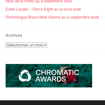
Mois de la Photo au 8 septembre 2026
Estée Lauder – One in Eight au 12 aout 2026
PhotoVogue Brave New Visions au 11 septembre 2026
Archives
Archives