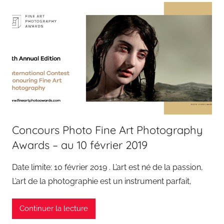
Concours Photo Fine Art Photography
Awards – au 10 février 2019
Date limite: 10 février 2019 . L’art est né de la passion,
L’art de la photographie est un instrument parfait,
Continuer la lecture