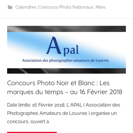
Calendrier
,
Concours Photo Nationaux
,
Mars
Concours Photo Noir et Blanc : Les
marques du temps – au 16 Février 2018
Date limite: 16 Février 2018. L’ APAL ( Association des
Photographes Amateurs de Louvres ) organise un
concours, ouvert à