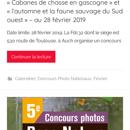
« Cabanes de chasse en gascogne » et
« l’automne et la faune sauvage du Sud
ouest » – au 28 février 2019
Date limite: 28 février 2019. La Fdc32 dont le siège est
530 route de Toulouse, à Auch organise un concours
Continuer la lecture
Calendrier
,
Concours Photo Nationaux
,
Février