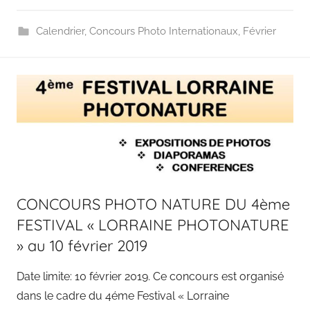
Calendrier
,
Concours Photo Internationaux
,
Février
CONCOURS PHOTO NATURE DU 4ème
FESTIVAL « LORRAINE PHOTONATURE
» au 10 février 2019
Date limite: 10 février 2019. Ce concours est organisé
dans le cadre du 4éme Festival « Lorraine