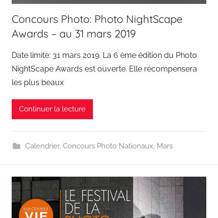
Concours Photo: Photo NightScape
Awards – au 31 mars 2019
Date limite: 31 mars 2019. La 6 ème édition du Photo
NightScape Awards est ouverte. Elle récompensera
les plus beaux
Continuer la lecture
Calendrier
,
Concours Photo Nationaux
,
Mars