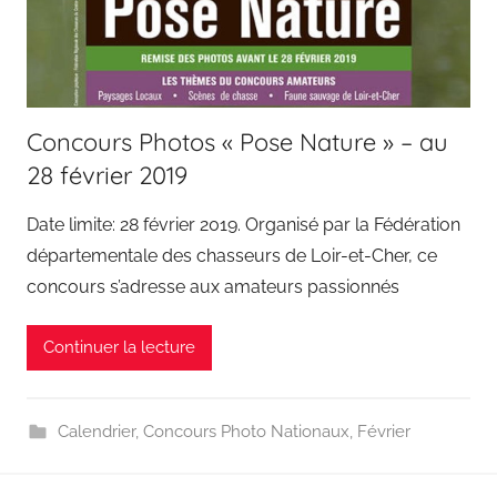
Concours Photos « Pose Nature » – au
28 février 2019
Date limite: 28 février 2019. Organisé par la Fédération
départementale des chasseurs de Loir-et-Cher, ce
concours s’adresse aux amateurs passionnés
Continuer la lecture
Calendrier
,
Concours Photo Nationaux
,
Février