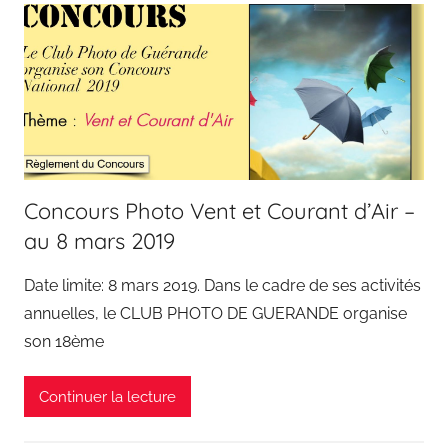
Concours Photo Vent et Courant d’Air –
au 8 mars 2019
Date limite: 8 mars 2019. Dans le cadre de ses activités
annuelles, le CLUB PHOTO DE GUERANDE organise
son 18ème
Continuer la lecture