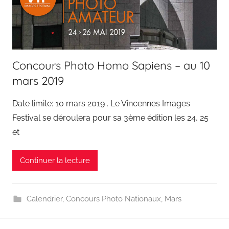
Concours Photo Homo Sapiens – au 10
mars 2019
Date limite: 10 mars 2019 . Le Vincennes Images
Festival se déroulera pour sa 3ème édition les 24, 25
et
Continuer la lecture
Calendrier
,
Concours Photo Nationaux
,
Mars