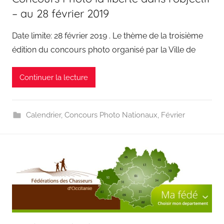
– au 28 février 2019
Date limite: 28 février 2019 . Le thème de la troisième
édition du concours photo organisé par la Ville de
Continuer la lecture
Calendrier
,
Concours Photo Nationaux
,
Février